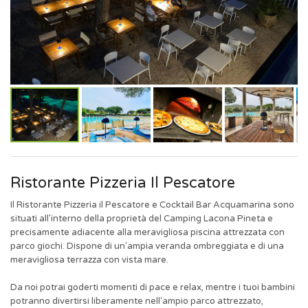
Ristorante Pizzeria Il Pescatore
Il Ristorante Pizzeria il Pescatore e Cocktail Bar Acquamarina sono
situati all'interno della proprietà del Camping Lacona Pineta e
precisamente adiacente alla meravigliosa piscina attrezzata con
parco giochi. Dispone di un'ampia veranda ombreggiata e di una
meravigliosa terrazza con vista mare.
Da noi potrai goderti momenti di pace e relax, mentre i tuoi bambini
potranno divertirsi liberamente nell'ampio parco attrezzato,