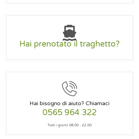
Hai prenotato il traghetto?
Hai bisogno di aiuto? Chiamaci
0565 964 322
Tutti i giorni 08.00 - 22.00