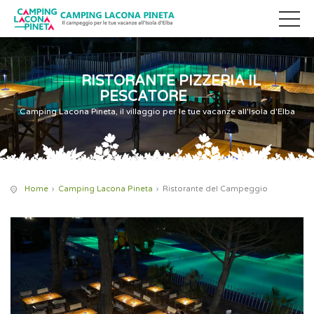
RISTORANTE PIZZERIA IL
PESCATORE
Camping Lacona Pineta, il villaggio per le tue vacanze all'Isola d'Elba
Home
Camping Lacona Pineta
Ristorante del Campeggio