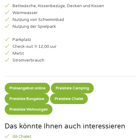
Bettwäsche, Kissenbezüge, Decken und Kissen
Warmwasser
Nutzung von Schwimmbad
Nutzung der Spielpark
Parkplatz
Check-out: h 12,00 uur
MwSt
Stromverbrauch
Preisangebot online
Preisliste Camping
Preisliste Bungalow
Preisliste Chalet
Preisliste Wohnungen
Das könnte Ihnen auch interessieren
Gli Chalet