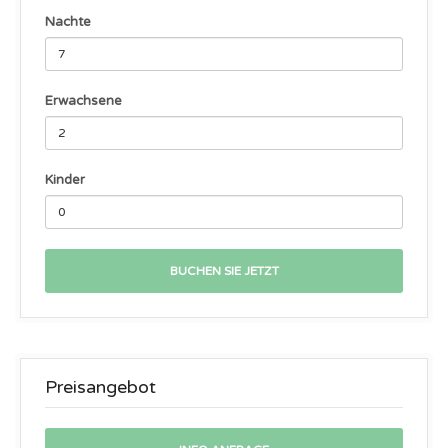
Nachte
Erwachsene
Kinder
BUCHEN SIE JETZT
Preisangebot