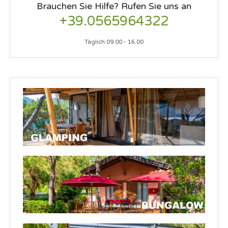
Brauchen Sie Hilfe? Rufen Sie uns an
+39.0565964322
Täglich 09.00 - 16.00