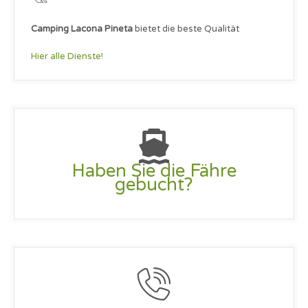
Camping Lacona Pineta
bietet die beste Qualität
Hier alle Dienste!
Haben Sie die Fähre
gebucht?