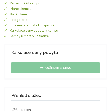
Provozní řád kempu
Plánek kempu
Bazén kempu
Fotogalerie
Informace a místa k dispozici
Kalkulace ceny pobytu v kempu
Kempy u moře v Toskánsku
Kalkulace ceny pobytu
Přehled služeb
Bazén