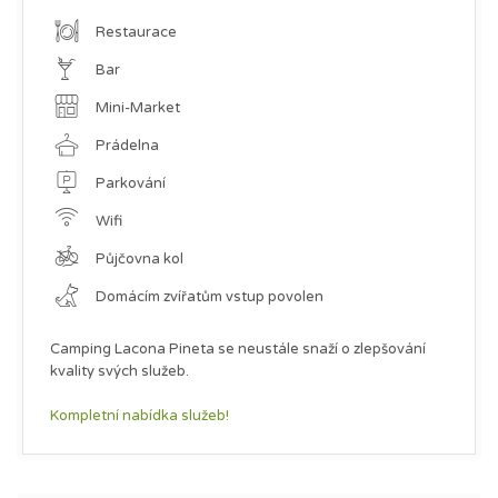
Restaurace
Bar
Mini-Market
Prádelna
Parkování
Wifi
Půjčovna kol
Domácím zvířatům vstup povolen
Camping Lacona Pineta se neustále snaží o zlepšování
kvality svých služeb.
Kompletní nabídka služeb!