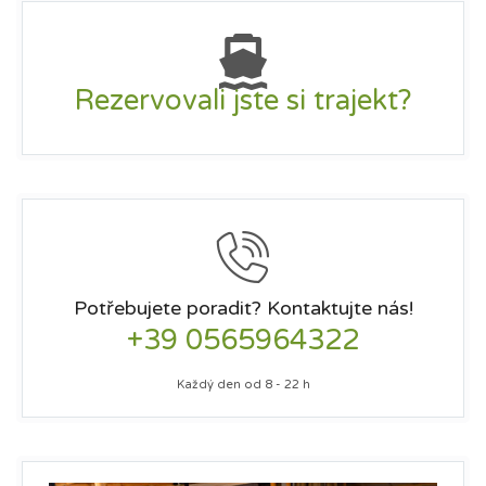
Rezervovali jste si trajekt?
Potřebujete poradit? Kontaktujte nás!
+39 0565964322
Každý den od 8 - 22 h